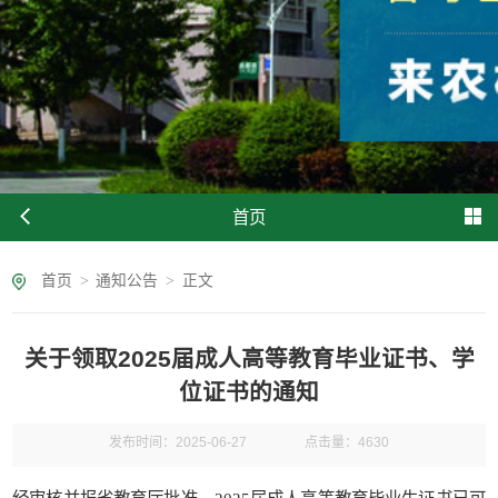
首页
首页
>
通知公告
>
正文
关于领取2025届成人高等教育毕业证书、学
位证书的通知
发布时间：2025-06-27
点击量：
4630