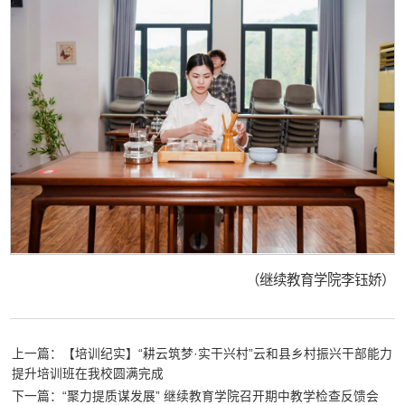
（继续教育学院李钰娇）
上一篇：【培训纪实】“耕云筑梦·实干兴村”云和县乡村振兴干部能力
提升培训班在我校圆满完成
下一篇：“聚力提质谋发展” 继续教育学院召开期中教学检查反馈会