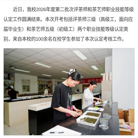
近日，我校2026年度第二批次评茶师和茶艺师职业技能等级
认定工作圆满结束。本次开考包括评茶师三级（高级工，面向应
届毕业生）和茶艺师五级（初级工）两个职业技能等级认定类
别，来自本校的100余名在校学生参加了本次认定考核工作。